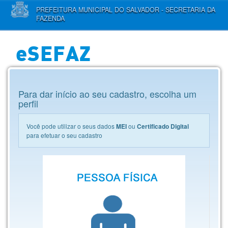
PREFEITURA MUNICIPAL DO SALVADOR - SECRETARIA DA
FAZENDA
eSEFAZ
Para dar início ao seu cadastro, escolha um
perfil
Você pode utilizar o seus dados
MEI
ou
Certificado Digital
para efetuar o seu cadastro